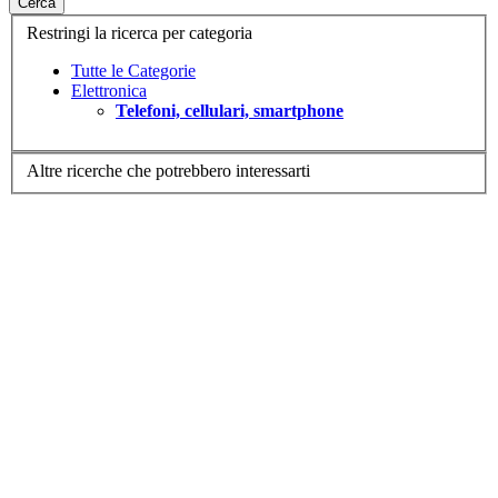
Cerca
Restringi la ricerca per categoria
Tutte le Categorie
Elettronica
Telefoni, cellulari, smartphone
Altre ricerche che potrebbero interessarti