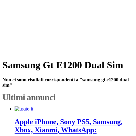
Samsung Gt E1200 Dual Sim
Non ci sono risultati corrispondenti a "samsung gt e1200 dual
sim"
Ultimi annunci
Apple iPhone, Sony PS5, Samsung,
Xbox, Xiaomi, WhatsApp: