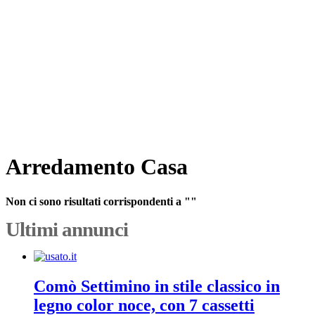
Arredamento Casa
Non ci sono risultati corrispondenti a ""
Ultimi annunci
Comò Settimino in stile classico in
legno color noce, con 7 cassetti