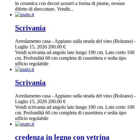
in ceramica con decori azzurri a forma di piume, nessun
difetto di sbeccature. Vendit...
Scrivania
Arredamento casa
-
Appiano sulla strada del vino (Bolzano)
-
Luglio 15, 2026
200.00 €
Vendi scrivania ad angolo lato lungo 190 cm. Lato corto 100
cm. Profondità 60 cm completa di cassettiera e sedia tipo
ufficio regolabile
Scrivania
Arredamento casa
-
Appiano sulla strada del vino (Bolzano)
-
Luglio 15, 2026
200.00 €
Vendi scrivania ad angolo lato lungo 190 cm. Lato corto 100
cm. Profondità 60 cm completa di cassettiera e sedia tipo
ufficio regolabile
credenza in legno con vetrina