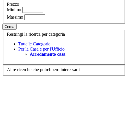
Prezzo
Minimo
Massimo
Cerca
Restringi la ricerca per categoria
Tutte le Categorie
Per la Casa e per l'Ufficio
Arredamento casa
Altre ricerche che potrebbero interessarti