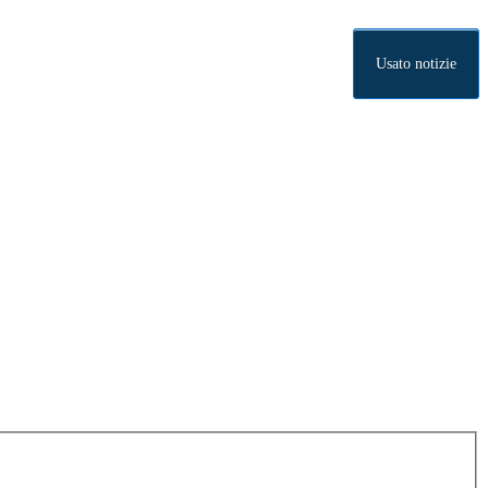
Usato notizie