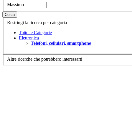
Massimo
Cerca
Restringi la ricerca per categoria
Tutte le Categorie
Elettronica
Telefoni, cellulari, smartphone
Altre ricerche che potrebbero interessarti