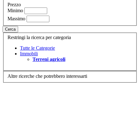
Prezzo
Minimo
Massimo
Cerca
Restringi la ricerca per categoria
Tutte le Categorie
Immobili
Terreni agricoli
Altre ricerche che potrebbero interessarti