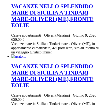
VACANZE NELLO SPLENDIDO
MARE DI SICILIA A TINDARI
MARE-OLIVERI (ME),FRONTE
EOLIE
Case e appartamenti
-
Oliveri (Messina)
-
Giugno 9, 2026
650.00 €
Vacanze mare in Sicilia a Tindari mare - Oliveri (ME), in
appartamento climarredato, 4-5 posti letto, sito all'interno di
un villaggio turistico immer...
VACANZE NELLO SPLENDIDO
MARE DI SICILIA A TINDARI
MARE-OLIVERI (ME),FRONTE
EOLIE
Case e appartamenti
-
Oliveri (Messina)
-
Giugno 9, 2026
650.00 €
Vacanze mare in Sicilia a Tindari mare - Oliveri (ME), in