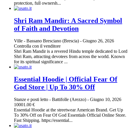
protection, full ownersh...
Shri Ram Mandir: A Sacred Symbol
of Faith and Devotion
Ville
-
Bassano Bresciano (Brescia)
-
Giugno 26, 2026
Controlla con il venditore
Shri Ram Mandir is a revered Hindu temple dedicated to Lord
Shri Ram, attracting devotees from across the world. Known
for its spiritual significance ...
Essential Hoodie | Official Fear Of
God Store | Up To 30% Off
Stanze e posti letto
-
Battifolle (Arezzo)
-
Giugno 10, 2026
10001.00 €
Essential Hoodie at the streetwear American Brand. Get Up
To 30% Off on Fear Of God Essentials Official Online Store.
Fast Shipping. https://essential...