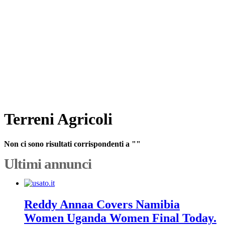
Terreni Agricoli
Non ci sono risultati corrispondenti a ""
Ultimi annunci
Reddy Annaa Covers Namibia
Women Uganda Women Final Today.