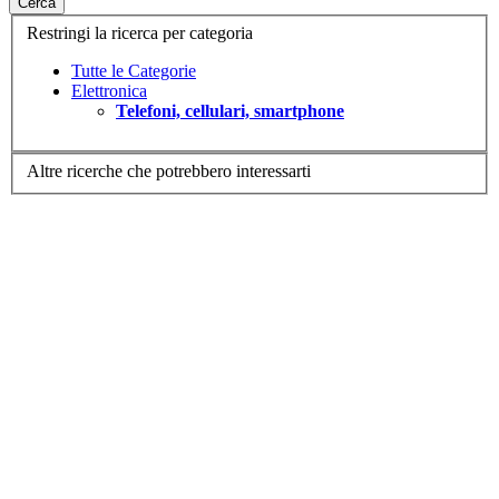
Cerca
Restringi la ricerca per categoria
Tutte le Categorie
Elettronica
Telefoni, cellulari, smartphone
Altre ricerche che potrebbero interessarti