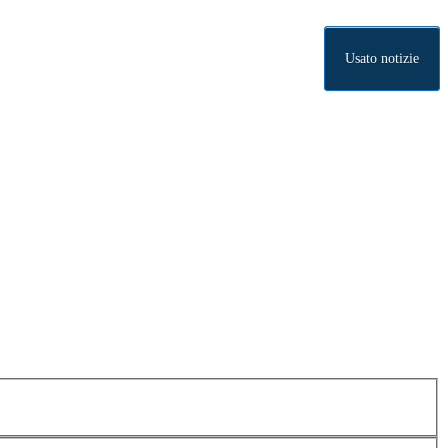
Usato notizie