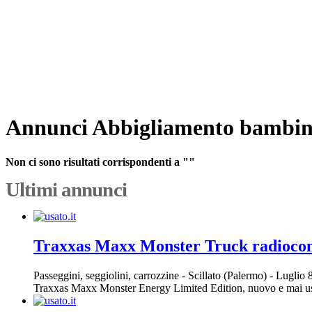
Annunci Abbigliamento bambin
Non ci sono risultati corrispondenti a ""
Ultimi annunci
Traxxas Maxx Monster Truck radioc
Passeggini, seggiolini, carrozzine
-
Scillato (Palermo)
-
Luglio 
Traxxas Maxx Monster Energy Limited Edition, nuovo e mai usa