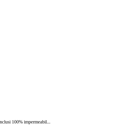
nclusi 100% impermeabil...