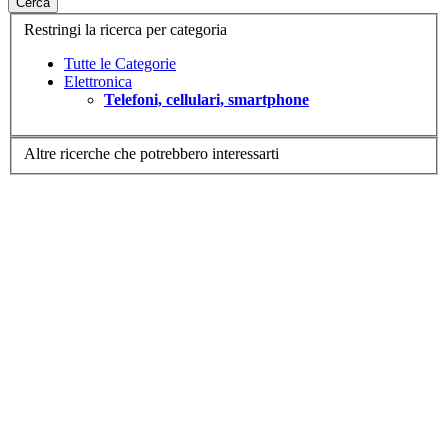
Cerca
Restringi la ricerca per categoria
Tutte le Categorie
Elettronica
Telefoni, cellulari, smartphone
Altre ricerche che potrebbero interessarti