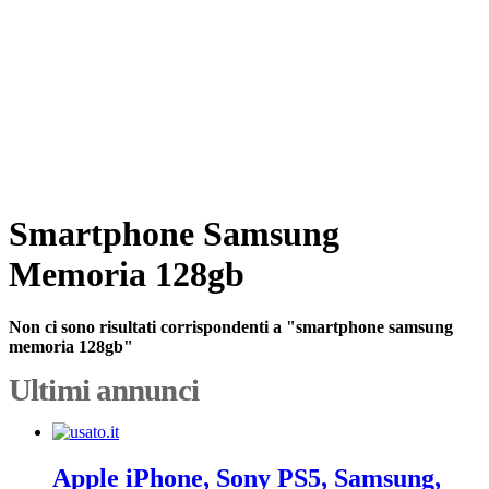
Smartphone Samsung
Memoria 128gb
Non ci sono risultati corrispondenti a "smartphone samsung
memoria 128gb"
Ultimi annunci
Apple iPhone, Sony PS5, Samsung,