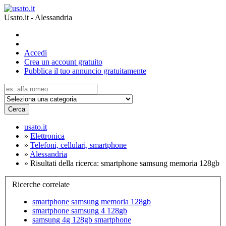
Usato.it - Alessandria
Accedi
Crea un account gratuito
Pubblica il tuo annuncio gratuitamente
Cerca
usato.it
»
Elettronica
»
Telefoni, cellulari, smartphone
»
Alessandria
»
Risultati della ricerca: smartphone samsung memoria 128gb
Ricerche correlate
smartphone samsung memoria 128gb
smartphone samsung 4 128gb
samsung 4g 128gb smartphone