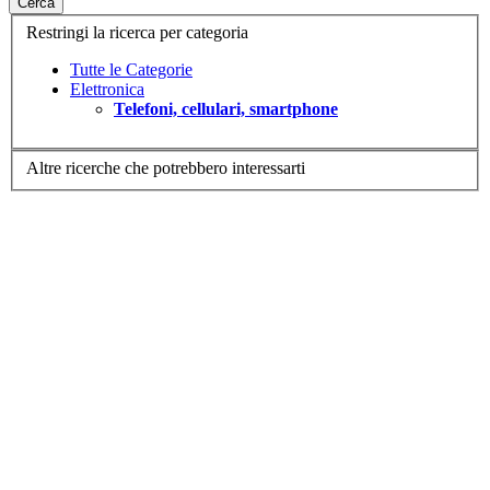
Cerca
Restringi la ricerca per categoria
Tutte le Categorie
Elettronica
Telefoni, cellulari, smartphone
Altre ricerche che potrebbero interessarti