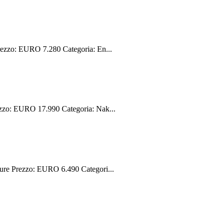
ezzo: EURO 7.280 Categoria: En...
zo: EURO 17.990 Categoria: Nak...
re Prezzo: EURO 6.490 Categori...