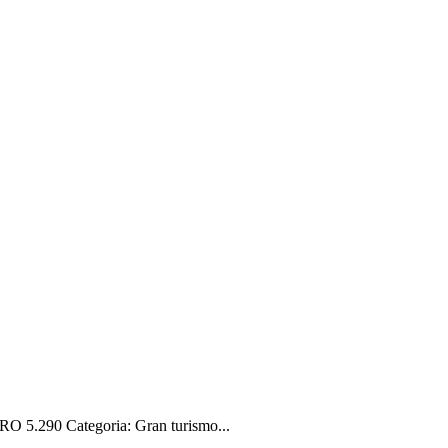
 5.290 Categoria: Gran turismo...