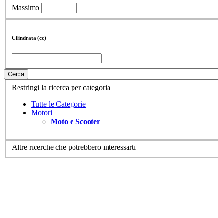
Massimo
Cilindrata (cc)
Cerca
Restringi la ricerca per categoria
Tutte le Categorie
Motori
Moto e Scooter
Altre ricerche che potrebbero interessarti