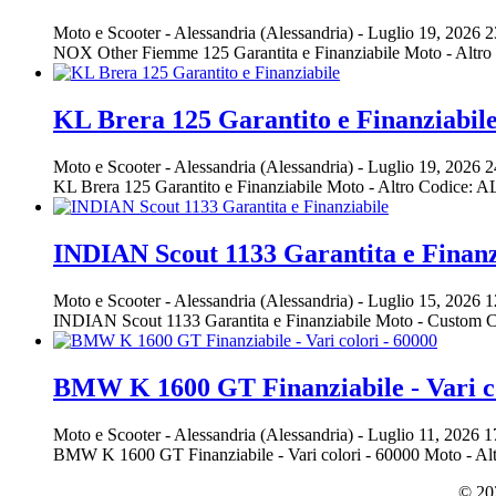
Moto e Scooter
-
Alessandria (Alessandria)
-
Luglio 19, 2026
2
NOX Other Fiemme 125 Garantita e Finanziabile Moto - Alt
KL Brera 125 Garantito e Finanziabil
Moto e Scooter
-
Alessandria (Alessandria)
-
Luglio 19, 2026
2
KL Brera 125 Garantito e Finanziabile Moto - Altro Codice
INDIAN Scout 1133 Garantita e Finanz
Moto e Scooter
-
Alessandria (Alessandria)
-
Luglio 15, 2026
1
INDIAN Scout 1133 Garantita e Finanziabile Moto - Custom
BMW K 1600 GT Finanziabile - Vari co
Moto e Scooter
-
Alessandria (Alessandria)
-
Luglio 11, 2026
1
BMW K 1600 GT Finanziabile - Vari colori - 60000 Moto - 
© 202