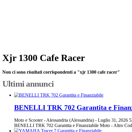
Xjr 1300 Cafe Racer
Non ci sono risultati corrispondenti a "xjr 1300 cafe racer"
Ultimi annunci
BENELLI TRK 702 Garantita e Finanz
Moto e Scooter
-
Alessandria (Alessandria)
-
Luglio 31, 2026
5
BENELLI TRK 702 Garantita e Finanziabile Moto - Altro Co