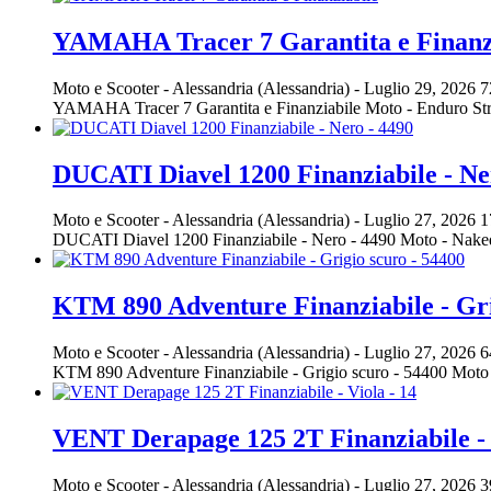
YAMAHA Tracer 7 Garantita e Finanz
Moto e Scooter
-
Alessandria (Alessandria)
-
Luglio 29, 2026
7
YAMAHA Tracer 7 Garantita e Finanziabile Moto - Enduro St
DUCATI Diavel 1200 Finanziabile - Ne
Moto e Scooter
-
Alessandria (Alessandria)
-
Luglio 27, 2026
1
DUCATI Diavel 1200 Finanziabile - Nero - 4490 Moto - Nak
KTM 890 Adventure Finanziabile - Gri
Moto e Scooter
-
Alessandria (Alessandria)
-
Luglio 27, 2026
6
KTM 890 Adventure Finanziabile - Grigio scuro - 54400 Mo
VENT Derapage 125 2T Finanziabile - 
Moto e Scooter
-
Alessandria (Alessandria)
-
Luglio 27, 2026
3