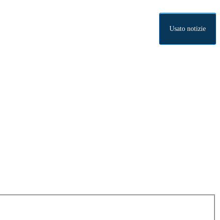
Usato notizie