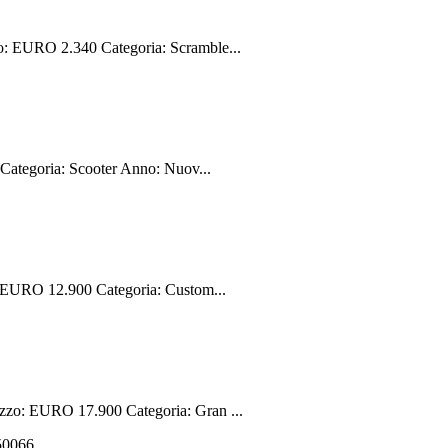
 EURO 2.340 Categoria: Scramble...
ategoria: Scooter Anno: Nuov...
 EURO 12.900 Categoria: Custom...
zo: EURO 17.900 Categoria: Gran ...
550066