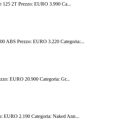
e 125 2T Prezzo: EURO 3.990 Ca...
0 ABS Prezzo: EURO 3.220 Categoria:...
zzo: EURO 20.900 Categoria: Gr...
: EURO 2.190 Categoria: Naked Ann...