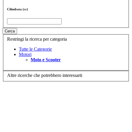
Cilindrata (cc)
Cerca
Restringi la ricerca per categoria
Tutte le Categorie
Motori
Moto e Scooter
Altre ricerche che potrebbero interessarti