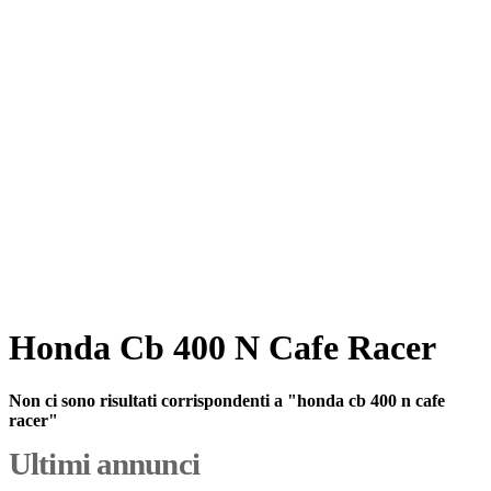
Honda Cb 400 N Cafe Racer
Non ci sono risultati corrispondenti a "honda cb 400 n cafe
racer"
Ultimi annunci