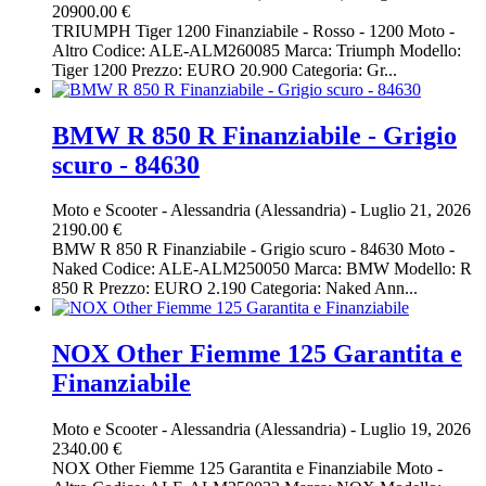
20900.00 €
TRIUMPH Tiger 1200 Finanziabile - Rosso - 1200 Moto -
Altro Codice: ALE-ALM260085 Marca: Triumph Modello:
Tiger 1200 Prezzo: EURO 20.900 Categoria: Gr...
BMW R 850 R Finanziabile - Grigio
scuro - 84630
Moto e Scooter
-
Alessandria (Alessandria)
-
Luglio 21, 2026
2190.00 €
BMW R 850 R Finanziabile - Grigio scuro - 84630 Moto -
Naked Codice: ALE-ALM250050 Marca: BMW Modello: R
850 R Prezzo: EURO 2.190 Categoria: Naked Ann...
NOX Other Fiemme 125 Garantita e
Finanziabile
Moto e Scooter
-
Alessandria (Alessandria)
-
Luglio 19, 2026
2340.00 €
NOX Other Fiemme 125 Garantita e Finanziabile Moto -