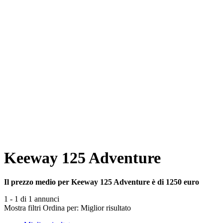
Keeway 125 Adventure
Il prezzo medio per Keeway 125 Adventure è di 1250 euro
1 - 1 di 1 annunci
Mostra filtri
Ordina per:
Miglior risultato