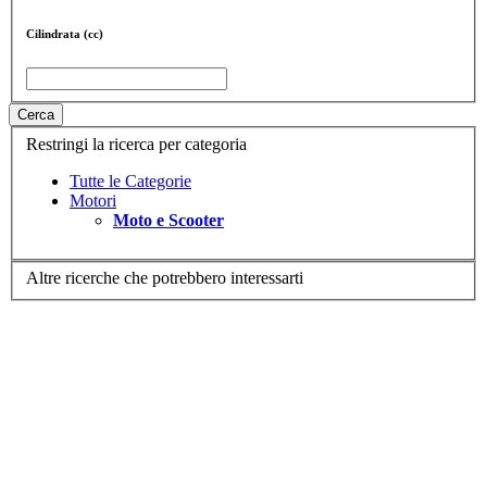
Cilindrata (cc)
Cerca
Restringi la ricerca per categoria
Tutte le Categorie
Motori
Moto e Scooter
Altre ricerche che potrebbero interessarti