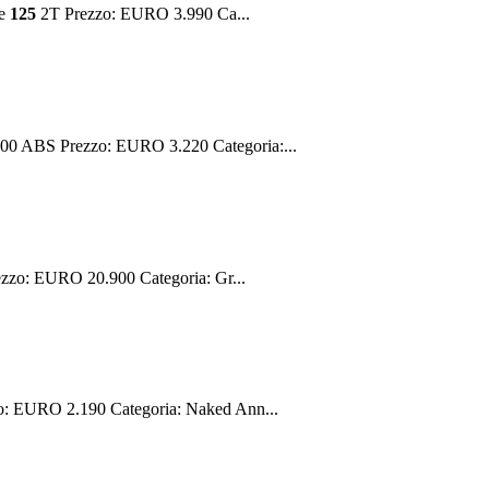
ge
125
2T Prezzo: EURO 3.990 Ca...
0 ABS Prezzo: EURO 3.220 Categoria:...
zzo: EURO 20.900 Categoria: Gr...
: EURO 2.190 Categoria: Naked Ann...