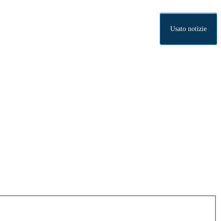
Usato notizie