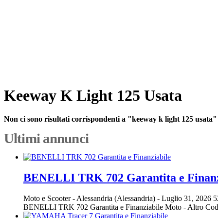
Keeway K Light 125 Usata
Non ci sono risultati corrispondenti a "keeway k light 125 usata"
Ultimi annunci
BENELLI TRK 702 Garantita e Finanz
Moto e Scooter
-
Alessandria (Alessandria)
-
Luglio 31, 2026
5
BENELLI TRK 702 Garantita e Finanziabile Moto - Altro Co