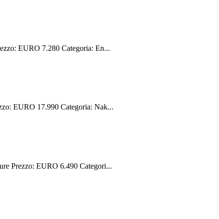
ezzo: EURO 7.280 Categoria: En...
zo: EURO 17.990 Categoria: Nak...
re Prezzo: EURO 6.490 Categori...