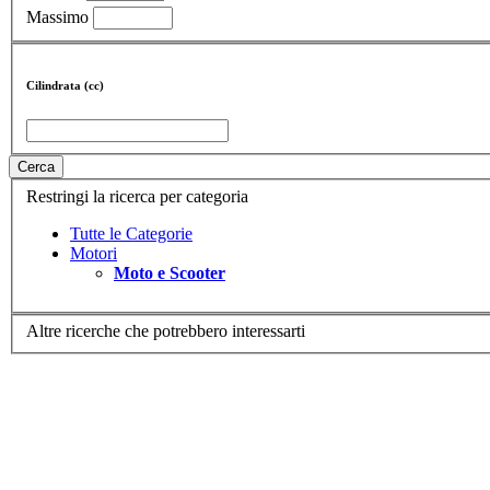
Massimo
Cilindrata (cc)
Cerca
Restringi la ricerca per categoria
Tutte le Categorie
Motori
Moto e Scooter
Altre ricerche che potrebbero interessarti