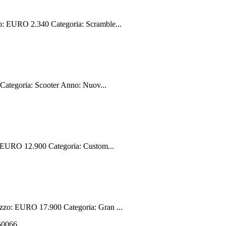
: EURO 2.340 Categoria: Scramble...
ategoria: Scooter Anno: Nuov...
 EURO 12.900 Categoria: Custom...
zo: EURO 17.900 Categoria: Gran ...
550066