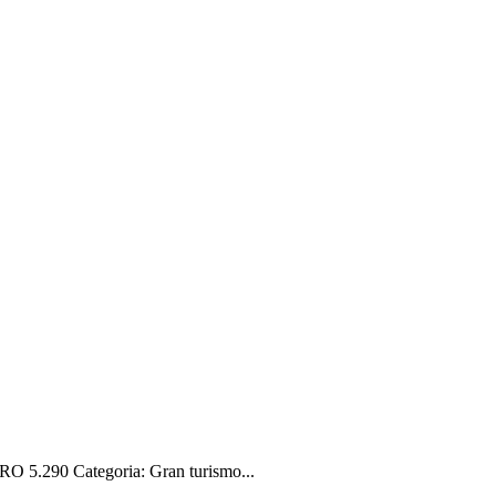
 5.290 Categoria: Gran turismo...