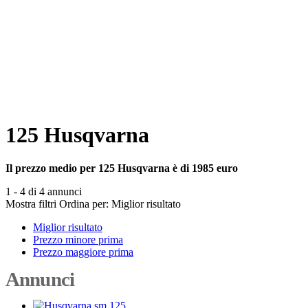
125 Husqvarna
Il prezzo medio per 125 Husqvarna è di 1985 euro
1 - 4 di 4 annunci
Mostra filtri
Ordina per:
Miglior risultato
Miglior risultato
Prezzo minore prima
Prezzo maggiore prima
Annunci