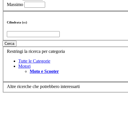
Massimo
Cilindrata (cc)
Cerca
Restringi la ricerca per categoria
Tutte le Categorie
Motori
Moto e Scooter
Altre ricerche che potrebbero interessarti