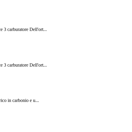
 3 carburatore Dell'ort...
 3 carburatore Dell'ort...
ico in carbonio e u...