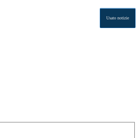
Usato notizie