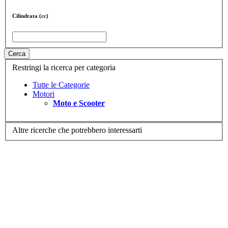
Cilindrata (cc)
Cerca
Restringi la ricerca per categoria
Tutte le Categorie
Motori
Moto e Scooter
Altre ricerche che potrebbero interessarti