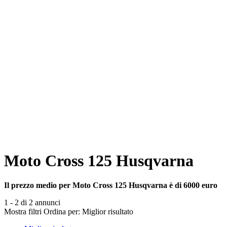
Moto Cross 125 Husqvarna
Il prezzo medio per Moto Cross 125 Husqvarna è di 6000 euro
1 - 2 di 2 annunci
Mostra filtri
Ordina per:
Miglior risultato