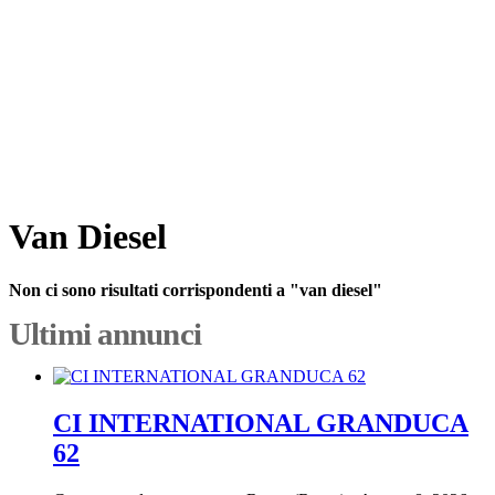
Van Diesel
Non ci sono risultati corrispondenti a "van diesel"
Ultimi annunci
CI INTERNATIONAL GRANDUCA
62