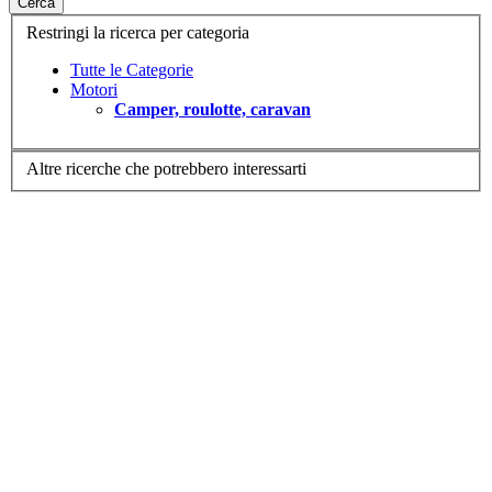
Cerca
Restringi la ricerca per categoria
Tutte le Categorie
Motori
Camper, roulotte, caravan
Altre ricerche che potrebbero interessarti