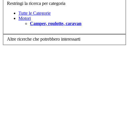
Restringi la ricerca per categoria
Tutte le Categorie
Motori
Camper, roulotte, caravan
Altre ricerche che potrebbero interessarti