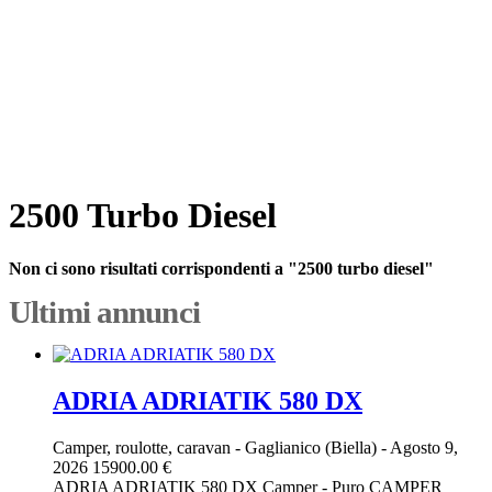
2500 Turbo Diesel
Non ci sono risultati corrispondenti a "2500 turbo diesel"
Ultimi annunci
ADRIA ADRIATIK 580 DX
Camper, roulotte, caravan
-
Gaglianico (Biella)
-
Agosto 9,
2026
15900.00 €
ADRIA ADRIATIK 580 DX Camper - Puro CAMPER