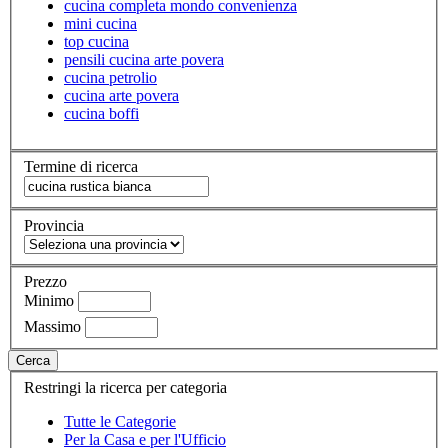
cucina completa mondo convenienza
mini cucina
top cucina
pensili cucina arte povera
cucina petrolio
cucina arte povera
cucina boffi
Termine di ricerca
Provincia
Prezzo
Minimo
Massimo
Cerca
Restringi la ricerca per categoria
Tutte le Categorie
Per la Casa e per l'Ufficio