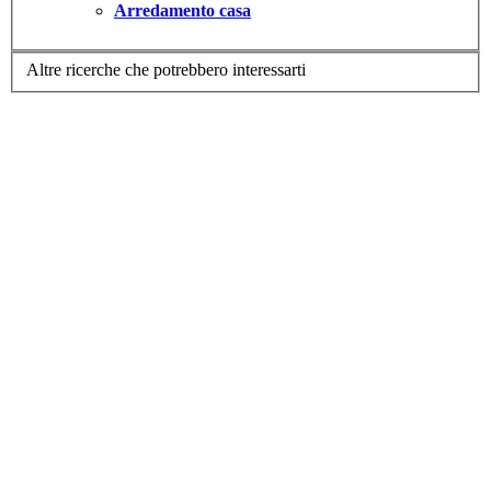
Arredamento casa
Altre ricerche che potrebbero interessarti