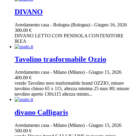
DIVANO
Arredamento casa
-
Bologna (Bologna)
-
Giugno 16, 2026
300.00 €
DIVANO LETTO CON PENISOLA CONTENITORE
IKEA
Tavolino trasformabile Ozzio
Arredamento casa
-
Milano (Milano)
-
Giugno 15, 2026
400.00 €
vendo Tavolino nero trasformabile brand OZZIO, misure
tavolino chiuso 65 x 115, altezza minima 25 max 80; misure
tavolino aperto 130x115 altezza minim...
divano Calligaris
Arredamento casa
-
Milano (Milano)
-
Giugno 15, 2026
500.00 €