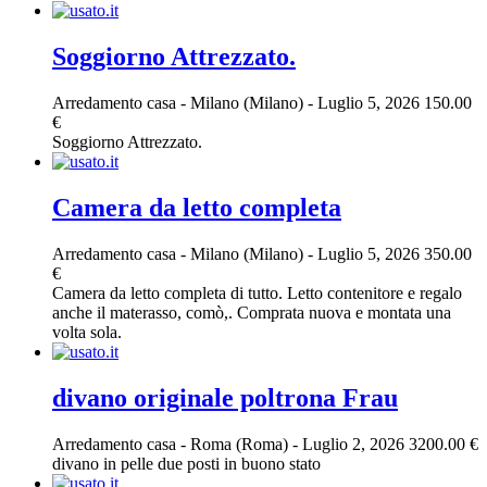
Soggiorno Attrezzato.
Arredamento casa
-
Milano (Milano)
-
Luglio 5, 2026
150.00
€
Soggiorno Attrezzato.
Camera da letto completa
Arredamento casa
-
Milano (Milano)
-
Luglio 5, 2026
350.00
€
Camera da letto completa di tutto. Letto contenitore e regalo
anche il materasso, comò,. Comprata nuova e montata una
volta sola.
divano originale poltrona Frau
Arredamento casa
-
Roma (Roma)
-
Luglio 2, 2026
3200.00 €
divano in pelle due posti in buono stato