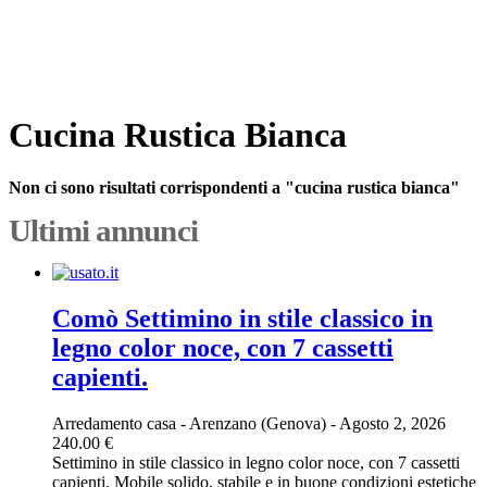
Cucina Rustica Bianca
Non ci sono risultati corrispondenti a "cucina rustica bianca"
Ultimi annunci
Comò Settimino in stile classico in
legno color noce, con 7 cassetti
capienti.
Arredamento casa
-
Arenzano (Genova)
-
Agosto 2, 2026
240.00 €
Settimino in stile classico in legno color noce, con 7 cassetti
capienti. Mobile solido, stabile e in buone condizioni estetiche