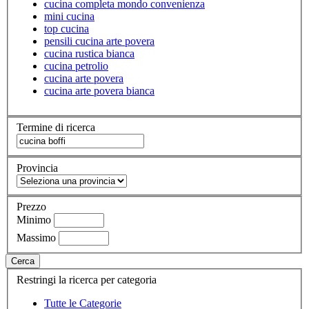
cucina completa mondo convenienza
mini cucina
top cucina
pensili cucina arte povera
cucina rustica bianca
cucina petrolio
cucina arte povera
cucina arte povera bianca
Termine di ricerca
Provincia
Prezzo
Minimo
Massimo
Cerca
Restringi la ricerca per categoria
Tutte le Categorie