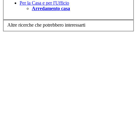
Per la Casa e per l'Ufficio
Arredamento casa
Altre ricerche che potrebbero interessarti