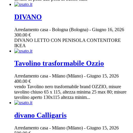
DIVANO
Arredamento casa
-
Bologna (Bologna)
-
Giugno 16, 2026
300.00 €
DIVANO LETTO CON PENISOLA CONTENITORE
IKEA
Tavolino trasformabile Ozzio
Arredamento casa
-
Milano (Milano)
-
Giugno 15, 2026
400.00 €
vendo Tavolino nero trasformabile brand OZZIO, misure
tavolino chiuso 65 x 115, altezza minima 25 max 80; misure
tavolino aperto 130x115 altezza minim...
divano Calligaris
Arredamento casa
-
Milano (Milano)
-
Giugno 15, 2026