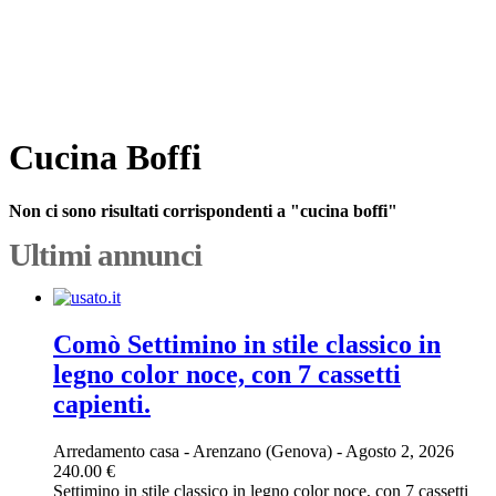
Cucina Boffi
Non ci sono risultati corrispondenti a "cucina boffi"
Ultimi annunci
Comò Settimino in stile classico in
legno color noce, con 7 cassetti
capienti.
Arredamento casa
-
Arenzano (Genova)
-
Agosto 2, 2026
240.00 €
Settimino in stile classico in legno color noce, con 7 cassetti