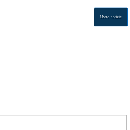
Usato notizie