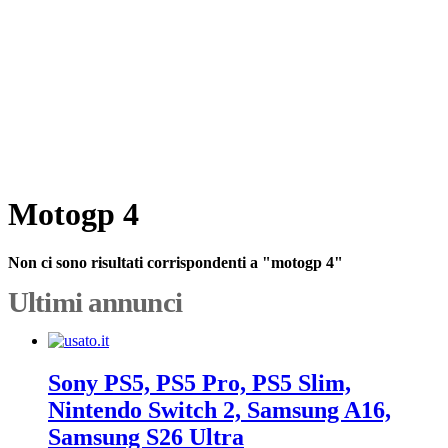
Motogp 4
Non ci sono risultati corrispondenti a "motogp 4"
Ultimi annunci
Sony PS5, PS5 Pro, PS5 Slim,
Nintendo Switch 2, Samsung A16,
Samsung S26 Ultra