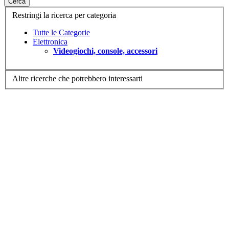
Cerca
Restringi la ricerca per categoria
Tutte le Categorie
Elettronica
Videogiochi, console, accessori
Altre ricerche che potrebbero interessarti