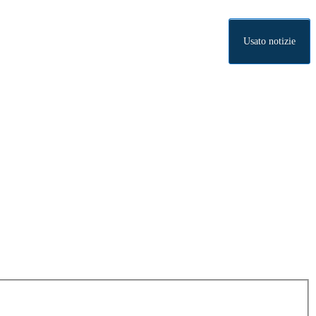
Usato notizie