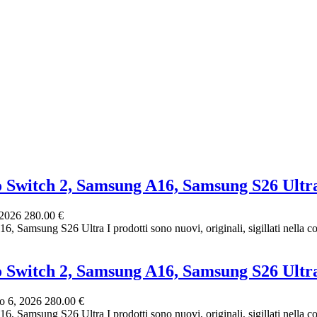
o Switch 2, Samsung A16, Samsung S26 Ultr
 2026
280.00 €
, Samsung S26 Ultra I prodotti sono nuovi, originali, sigillati nella con
o Switch 2, Samsung A16, Samsung S26 Ultr
o 6, 2026
280.00 €
, Samsung S26 Ultra I prodotti sono nuovi, originali, sigillati nella con