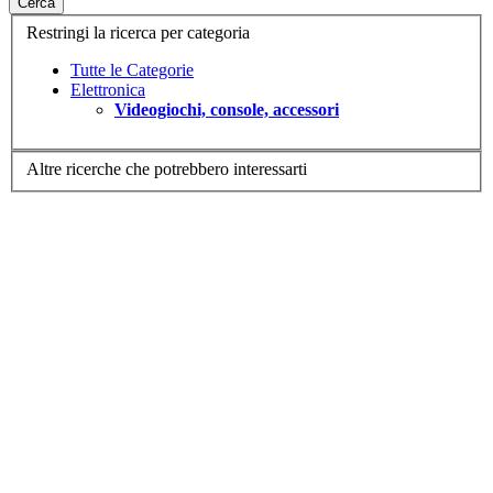
Cerca
Restringi la ricerca per categoria
Tutte le Categorie
Elettronica
Videogiochi, console, accessori
Altre ricerche che potrebbero interessarti