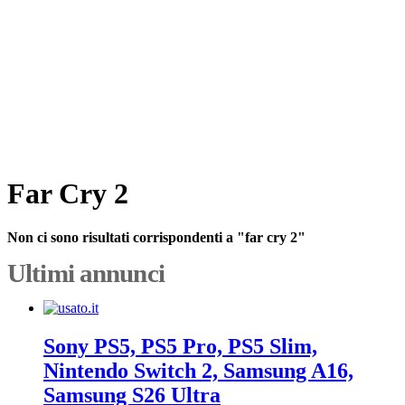
Far Cry 2
Non ci sono risultati corrispondenti a "far cry 2"
Ultimi annunci
Sony PS5, PS5 Pro, PS5 Slim,
Nintendo Switch 2, Samsung A16,
Samsung S26 Ultra