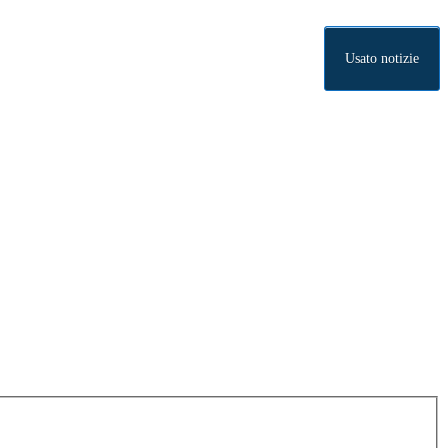
Usato notizie