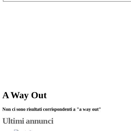
A Way Out
Non ci sono risultati corrispondenti a "a way out"
Ultimi annunci