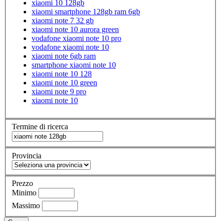
xiaomi 10 128gb
xiaomi smartphone 128gb ram 6gb
xiaomi note 7 32 gb
xiaomi note 10 aurora green
vodafone xiaomi note 10 pro
vodafone xiaomi note 10
xiaomi note 6gb ram
smartphone xiaomi note 10
xiaomi note 10 128
xiaomi note 10 green
xiaomi note 9 pro
xiaomi note 10
Termine di ricerca
Provincia
Prezzo
Minimo
Massimo