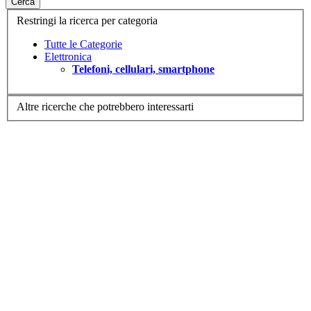
Cerca
Restringi la ricerca per categoria
Tutte le Categorie
Elettronica
Telefoni, cellulari, smartphone
Altre ricerche che potrebbero interessarti