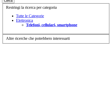
Cerca
Restringi la ricerca per categoria
Tutte le Categorie
Elettronica
Telefoni, cellulari, smartphone
Altre ricerche che potrebbero interessarti