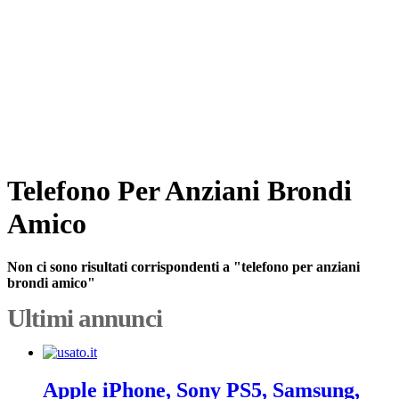
Telefono Per Anziani Brondi
Amico
Non ci sono risultati corrispondenti a "telefono per anziani
brondi amico"
Ultimi annunci
Apple iPhone, Sony PS5, Samsung,