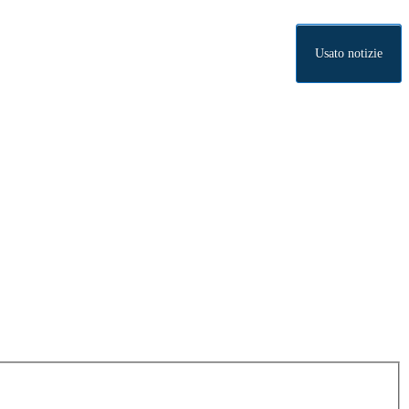
Usato notizie