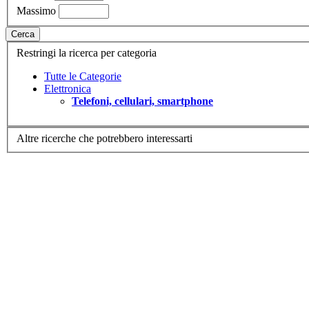
Massimo
Cerca
Restringi la ricerca per categoria
Tutte le Categorie
Elettronica
Telefoni, cellulari, smartphone
Altre ricerche che potrebbero interessarti