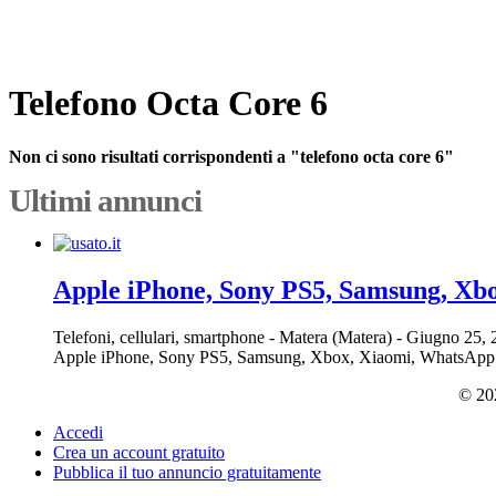
Telefono Octa Core 6
Non ci sono risultati corrispondenti a "telefono octa core 6"
Ultimi annunci
Apple iPhone, Sony PS5, Samsung, Xb
Telefoni, cellulari, smartphone
-
Matera (Matera)
-
Giugno 25,
Apple iPhone, Sony PS5, Samsung, Xbox, Xiaomi, WhatsApp
© 202
Accedi
Crea un account gratuito
Pubblica il tuo annuncio gratuitamente