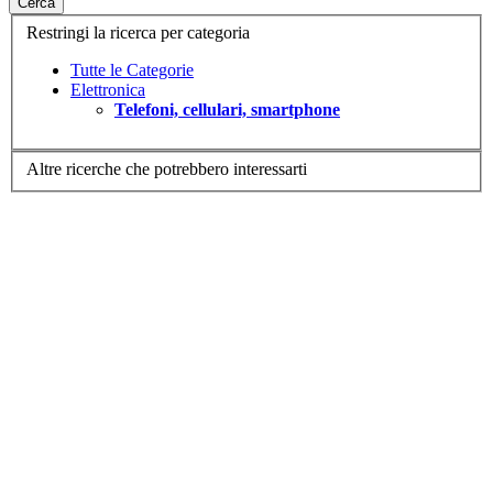
Cerca
Restringi la ricerca per categoria
Tutte le Categorie
Elettronica
Telefoni, cellulari, smartphone
Altre ricerche che potrebbero interessarti