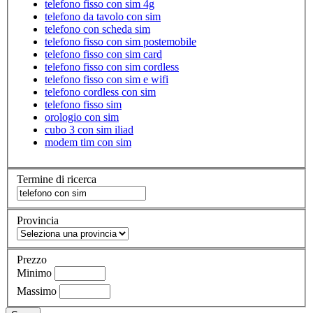
telefono fisso con sim 4g
telefono da tavolo con sim
telefono con scheda sim
telefono fisso con sim postemobile
telefono fisso con sim card
telefono fisso con sim cordless
telefono fisso con sim e wifi
telefono cordless con sim
telefono fisso sim
orologio con sim
cubo 3 con sim iliad
modem tim con sim
Termine di ricerca
Provincia
Prezzo
Minimo
Massimo