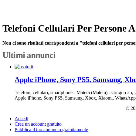
Telefoni Cellulari Per Persone 
Non ci sono risultati corrispondenti a "telefoni cellulari per per
Ultimi annunci
Apple iPhone, Sony PS5, Samsung, Xb
Telefoni, cellulari, smartphone
-
Matera (Matera)
-
Giugno 25,
Apple iPhone, Sony PS5, Samsung, Xbox, Xiaomi, WhatsApp: +639
© 202
Accedi
Crea un account gratuito
Pubblica il tuo annuncio gratuitamente