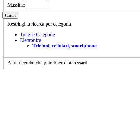
Massimo
Cerca
Restringi la ricerca per categoria
Tutte le Categorie
Elettronica
Telefoni, cellulari, smartphone
Altre ricerche che potrebbero interessarti