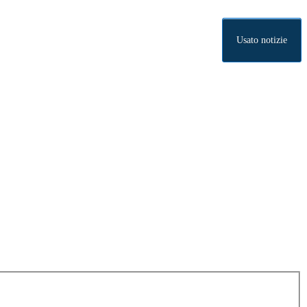
Usato notizie