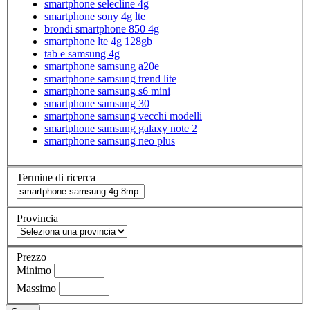
smartphone selecline 4g
smartphone sony 4g lte
brondi smartphone 850 4g
smartphone lte 4g 128gb
tab e samsung 4g
smartphone samsung a20e
smartphone samsung trend lite
smartphone samsung s6 mini
smartphone samsung 30
smartphone samsung vecchi modelli
smartphone samsung galaxy note 2
smartphone samsung neo plus
Termine di ricerca
Provincia
Prezzo
Minimo
Massimo