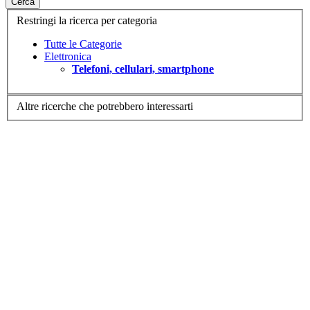
Cerca
Restringi la ricerca per categoria
Tutte le Categorie
Elettronica
Telefoni, cellulari, smartphone
Altre ricerche che potrebbero interessarti