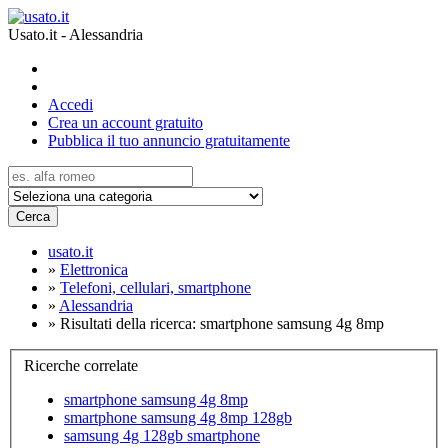
Usato.it - Alessandria
Accedi
Crea un account gratuito
Pubblica il tuo annuncio gratuitamente
Cerca
usato.it
»
Elettronica
»
Telefoni, cellulari, smartphone
»
Alessandria
»
Risultati della ricerca: smartphone samsung 4g 8mp
Ricerche correlate
smartphone samsung 4g 8mp
smartphone samsung 4g 8mp 128gb
samsung 4g 128gb smartphone