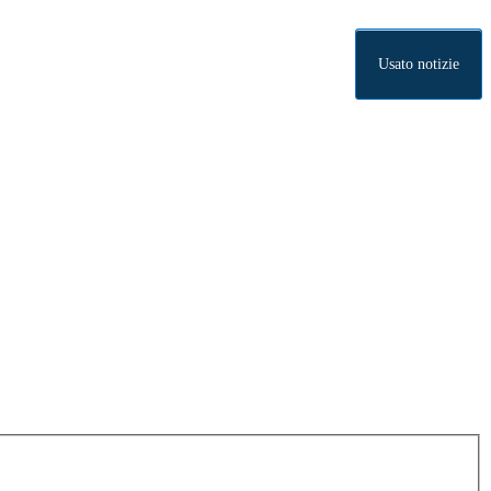
Usato notizie