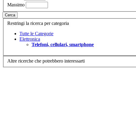
Massimo
Cerca
Restringi la ricerca per categoria
Tutte le Categorie
Elettronica
Telefoni, cellulari, smartphone
Altre ricerche che potrebbero interessarti