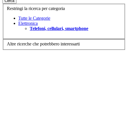
Cerca
Restringi la ricerca per categoria
Tutte le Categorie
Elettronica
Telefoni, cellulari, smartphone
Altre ricerche che potrebbero interessarti