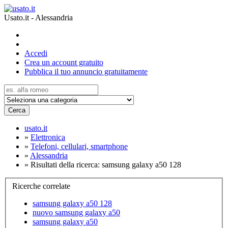
Usato.it - Alessandria
Accedi
Crea un account gratuito
Pubblica il tuo annuncio gratuitamente
Cerca
usato.it
»
Elettronica
»
Telefoni, cellulari, smartphone
»
Alessandria
»
Risultati della ricerca: samsung galaxy a50 128
Ricerche correlate
samsung galaxy a50 128
nuovo samsung galaxy a50
samsung galaxy a50