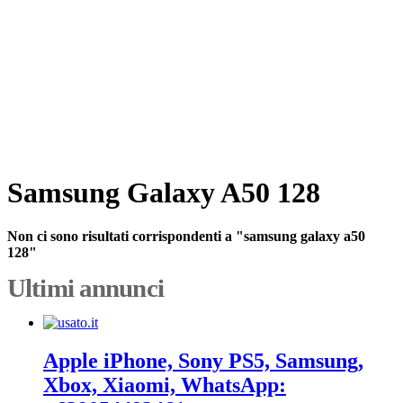
Samsung Galaxy A50 128
Non ci sono risultati corrispondenti a "samsung galaxy a50
128"
Ultimi annunci
Apple iPhone, Sony PS5, Samsung,
Xbox, Xiaomi, WhatsApp: