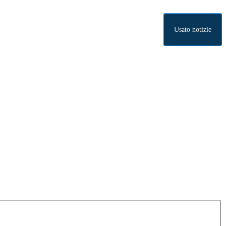
Usato notizie