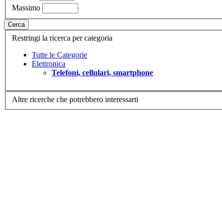
Massimo
Cerca
Restringi la ricerca per categoria
Tutte le Categorie
Elettronica
Telefoni, cellulari, smartphone
Altre ricerche che potrebbero interessarti