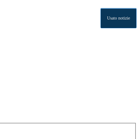
Usato notizie