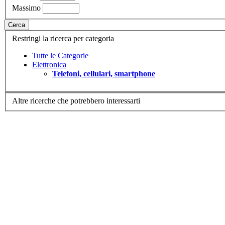
Massimo
Cerca
Restringi la ricerca per categoria
Tutte le Categorie
Elettronica
Telefoni, cellulari, smartphone
Altre ricerche che potrebbero interessarti