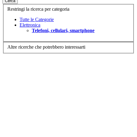
Cerca
Restringi la ricerca per categoria
Tutte le Categorie
Elettronica
Telefoni, cellulari, smartphone
Altre ricerche che potrebbero interessarti