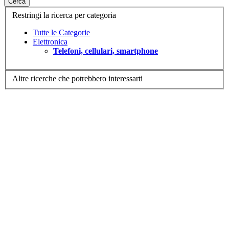
Cerca
Restringi la ricerca per categoria
Tutte le Categorie
Elettronica
Telefoni, cellulari, smartphone
Altre ricerche che potrebbero interessarti