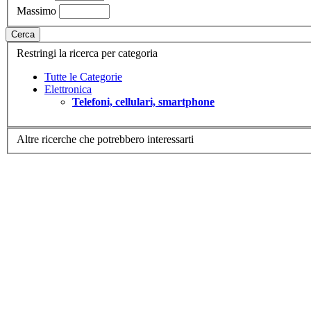
Massimo
Cerca
Restringi la ricerca per categoria
Tutte le Categorie
Elettronica
Telefoni, cellulari, smartphone
Altre ricerche che potrebbero interessarti