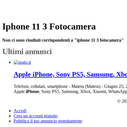
Iphone 11 3 Fotocamera
Non ci sono risultati corrispondenti a "iphone 11 3 fotocamera"
Ultimi annunci
Apple iPhone, Sony PS5, Samsung, Xb
Telefoni, cellulari, smartphone
-
Matera (Matera)
-
Giugno 25,
Apple
iPhone
, Sony PS5, Samsung, Xbox, Xiaomi, WhatsApp
© 202
Accedi
Crea un account gratuito
Pubblica il tuo annuncio gratuitamente