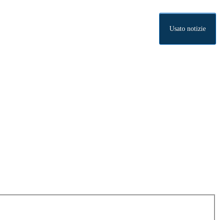
Usato notizie