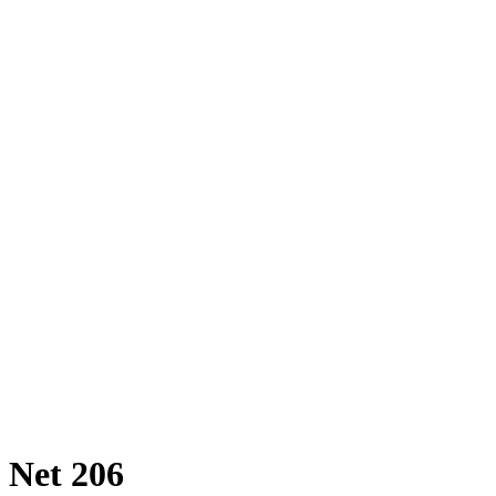
Net 206