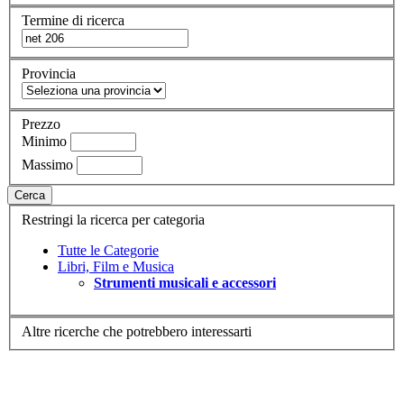
Termine di ricerca
Provincia
Prezzo
Minimo
Massimo
Cerca
Restringi la ricerca per categoria
Tutte le Categorie
Libri, Film e Musica
Strumenti musicali e accessori
Altre ricerche che potrebbero interessarti