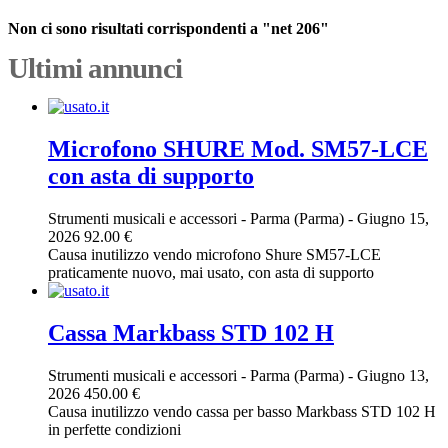
Non ci sono risultati corrispondenti a "net 206"
Ultimi annunci
Microfono SHURE Mod. SM57-LCE
con asta di supporto
Strumenti musicali e accessori
-
Parma (Parma)
-
Giugno 15,
2026
92.00 €
Causa inutilizzo vendo microfono Shure SM57-LCE
praticamente nuovo, mai usato, con asta di supporto
Cassa Markbass STD 102 H
Strumenti musicali e accessori
-
Parma (Parma)
-
Giugno 13,
2026
450.00 €
Causa inutilizzo vendo cassa per basso Markbass STD 102 H
in perfette condizioni