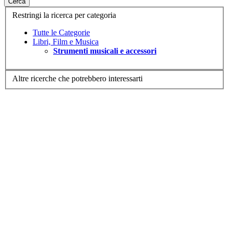
Cerca
Restringi la ricerca per categoria
Tutte le Categorie
Libri, Film e Musica
Strumenti musicali e accessori
Altre ricerche che potrebbero interessarti