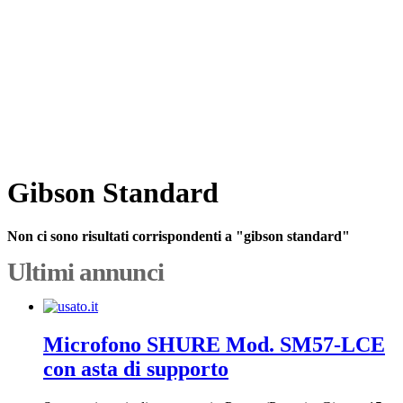
Gibson Standard
Non ci sono risultati corrispondenti a "gibson standard"
Ultimi annunci
Microfono SHURE Mod. SM57-LCE
con asta di supporto