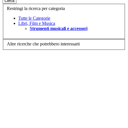
Cerca
Restringi la ricerca per categoria
Tutte le Categorie
Libri, Film e Musica
Strumenti musicali e accessori
Altre ricerche che potrebbero interessarti