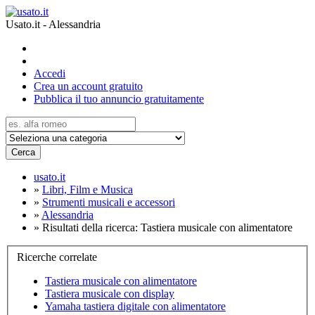
Usato.it - Alessandria
Accedi
Crea un account gratuito
Pubblica il tuo annuncio gratuitamente
Cerca
usato.it
»
Libri, Film e Musica
»
Strumenti musicali e accessori
»
Alessandria
»
Risultati della ricerca: Tastiera musicale con alimentatore
Ricerche correlate
Tastiera musicale con alimentatore
Tastiera musicale con display
Yamaha tastiera digitale con alimentatore