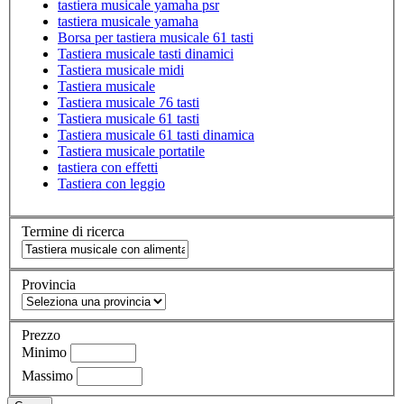
tastiera musicale yamaha psr
tastiera musicale yamaha
Borsa per tastiera musicale 61 tasti
Tastiera musicale tasti dinamici
Tastiera musicale midi
Tastiera musicale
Tastiera musicale 76 tasti
Tastiera musicale 61 tasti
Tastiera musicale 61 tasti dinamica
Tastiera musicale portatile
tastiera con effetti
Tastiera con leggio
Termine di ricerca
Provincia
Prezzo
Minimo
Massimo