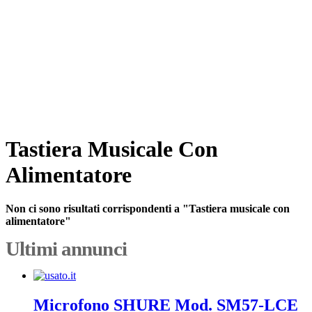
Tastiera Musicale Con
Alimentatore
Non ci sono risultati corrispondenti a "Tastiera musicale con
alimentatore"
Ultimi annunci
Microfono SHURE Mod. SM57-LCE