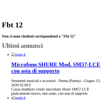
Fbt 12
Non ci sono risultati corrispondenti a "Fbt 12"
Ultimi annunci
Microfono SHURE Mod. SM57-LCE
con asta di supporto
Strumenti musicali e accessori
-
Parma (Parma)
-
Giugno 15,
2026
92.00 €
Causa inutilizzo vendo microfono Shure SM57-LCE
praticamente nuovo, mai usato, con asta di supporto