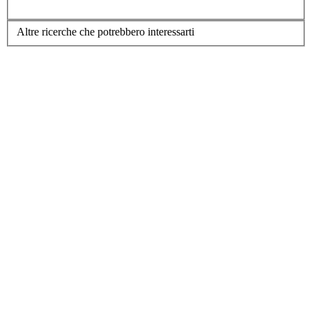
Altre ricerche che potrebbero interessarti