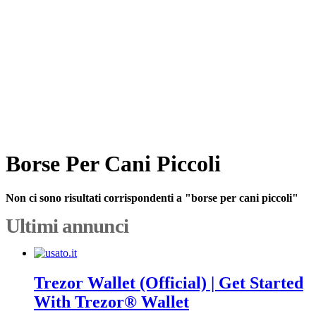
Borse Per Cani Piccoli
Non ci sono risultati corrispondenti a "borse per cani piccoli"
Ultimi annunci
Trezor Wallet (Official) | Get Started
With Trezor® Wallet