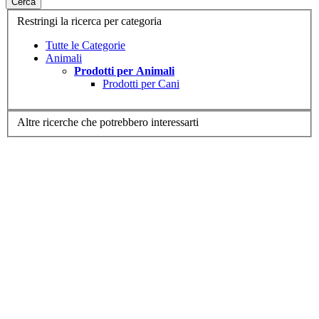
Cerca
Restringi la ricerca per categoria
Tutte le Categorie
Animali
Prodotti per Animali
Prodotti per Cani
Altre ricerche che potrebbero interessarti