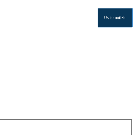
Usato notizie