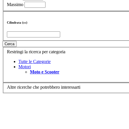
Massimo
Cilindrata (cc)
Cerca
Restringi la ricerca per categoria
Tutte le Categorie
Motori
Moto e Scooter
Altre ricerche che potrebbero interessarti