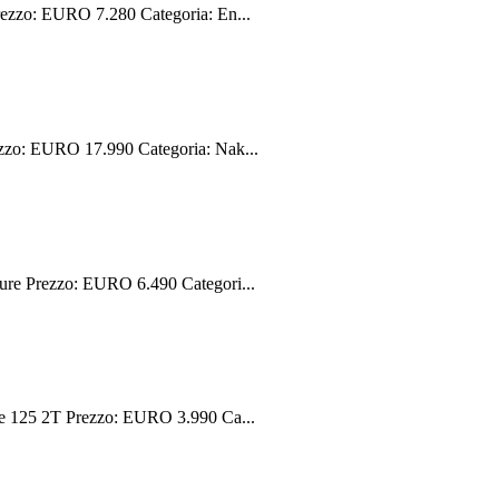
ezzo: EURO 7.280 Categoria: En...
zzo: EURO 17.990 Categoria: Nak...
re Prezzo: EURO 6.490 Categori...
e 125 2T Prezzo: EURO 3.990 Ca...