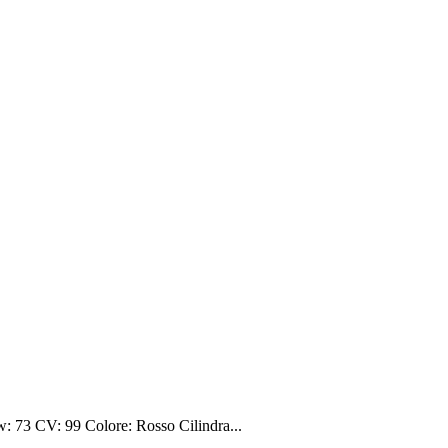
3 CV: 99 Colore: Rosso Cilindra...