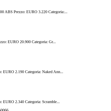
00 ABS Prezzo: EURO 3.220 Categoria:...
zzo: EURO 20.900 Categoria: Gr...
: EURO 2.190 Categoria: Naked Ann...
 EURO 2.340 Categoria: Scramble...
550066