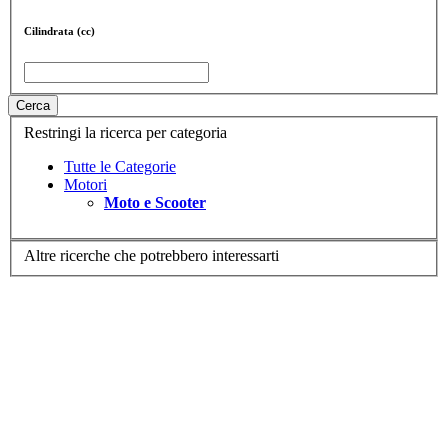
Cilindrata (cc)
Cerca
Restringi la ricerca per categoria
Tutte le Categorie
Motori
Moto e Scooter
Altre ricerche che potrebbero interessarti