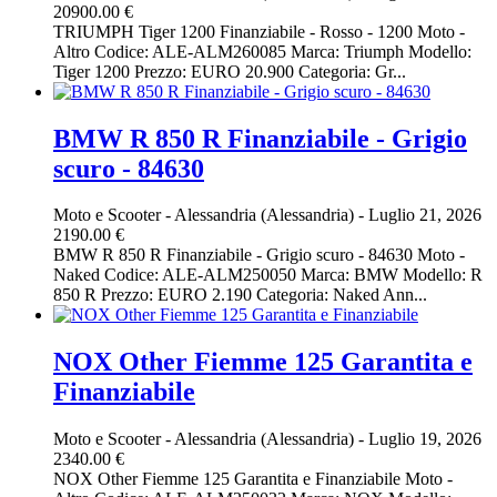
20900.00 €
TRIUMPH Tiger 1200 Finanziabile - Rosso - 1200 Moto -
Altro Codice: ALE-ALM260085 Marca: Triumph Modello:
Tiger 1200 Prezzo: EURO 20.900 Categoria: Gr...
BMW R 850 R Finanziabile - Grigio
scuro - 84630
Moto e Scooter
-
Alessandria (Alessandria)
-
Luglio 21, 2026
2190.00 €
BMW R 850 R Finanziabile - Grigio scuro - 84630 Moto -
Naked Codice: ALE-ALM250050 Marca: BMW Modello: R
850 R Prezzo: EURO 2.190 Categoria: Naked Ann...
NOX Other Fiemme 125 Garantita e
Finanziabile
Moto e Scooter
-
Alessandria (Alessandria)
-
Luglio 19, 2026
2340.00 €
NOX Other Fiemme 125 Garantita e Finanziabile Moto -