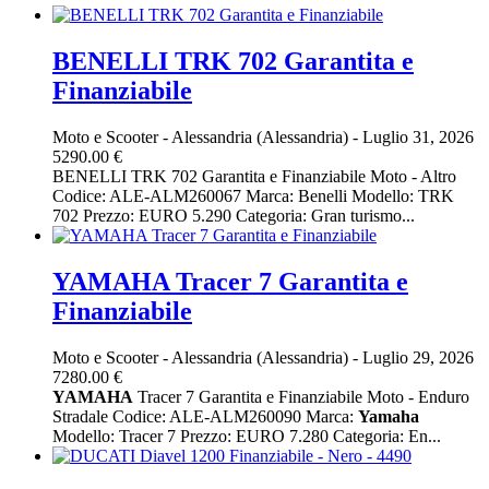
BENELLI TRK 702 Garantita e
Finanziabile
Moto e Scooter
-
Alessandria (Alessandria)
-
Luglio 31, 2026
5290.00 €
BENELLI TRK 702 Garantita e Finanziabile Moto - Altro
Codice: ALE-ALM260067 Marca: Benelli Modello: TRK
702 Prezzo: EURO 5.290 Categoria: Gran turismo...
YAMAHA Tracer 7 Garantita e
Finanziabile
Moto e Scooter
-
Alessandria (Alessandria)
-
Luglio 29, 2026
7280.00 €
YAMAHA
Tracer 7 Garantita e Finanziabile Moto - Enduro
Stradale Codice: ALE-ALM260090 Marca:
Yamaha
Modello: Tracer 7 Prezzo: EURO 7.280 Categoria: En...