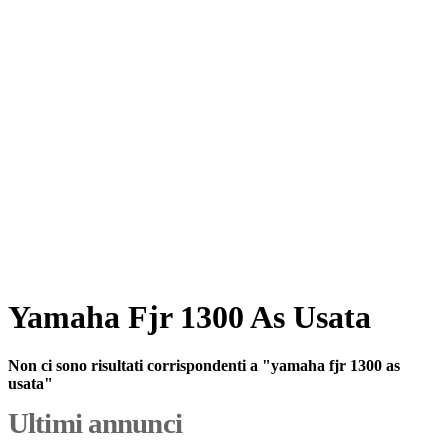
Yamaha Fjr 1300 As Usata
Non ci sono risultati corrispondenti a "yamaha fjr 1300 as
usata"
Ultimi annunci