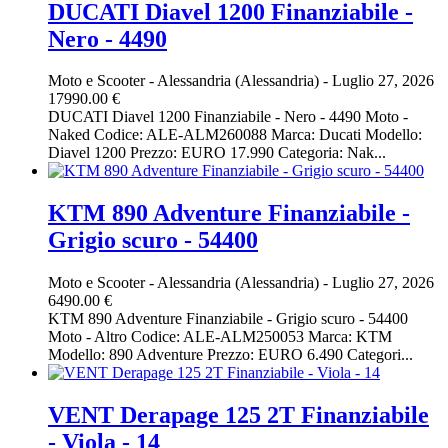
DUCATI Diavel 1200 Finanziabile -
Nero - 4490
Moto e Scooter
-
Alessandria (Alessandria)
-
Luglio 27, 2026
17990.00 €
DUCATI Diavel 1200 Finanziabile - Nero - 4490 Moto -
Naked Codice: ALE-ALM260088 Marca: Ducati Modello:
Diavel 1200 Prezzo: EURO 17.990 Categoria: Nak...
KTM 890 Adventure Finanziabile -
Grigio scuro - 54400
Moto e Scooter
-
Alessandria (Alessandria)
-
Luglio 27, 2026
6490.00 €
KTM 890 Adventure Finanziabile - Grigio scuro - 54400
Moto - Altro Codice: ALE-ALM250053 Marca: KTM
Modello: 890 Adventure Prezzo: EURO 6.490 Categori...
VENT Derapage 125 2T Finanziabile
- Viola - 14