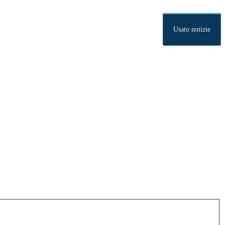
Usato notizie