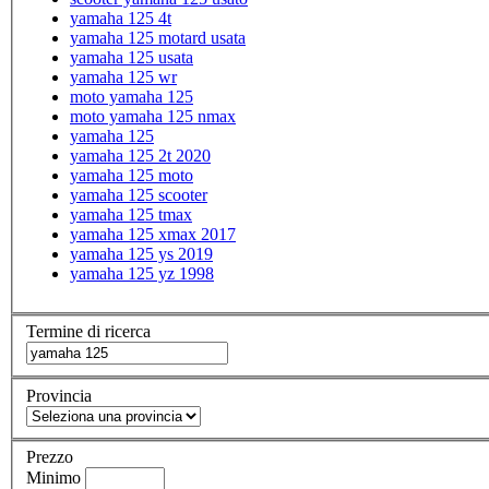
yamaha 125 4t
yamaha 125 motard usata
yamaha 125 usata
yamaha 125 wr
moto yamaha 125
moto yamaha 125 nmax
yamaha 125
yamaha 125 2t 2020
yamaha 125 moto
yamaha 125 scooter
yamaha 125 tmax
yamaha 125 xmax 2017
yamaha 125 ys 2019
yamaha 125 yz 1998
Termine di ricerca
Provincia
Prezzo
Minimo