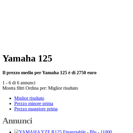
Yamaha 125
Il prezzo medio per Yamaha 125 è di 2750 euro
1 - 6 di 6 annunci
Mostra filtri
Ordina per:
Miglior risultato
Miglior risultato
Prezzo minore prima
Prezzo maggiore prima
Annunci