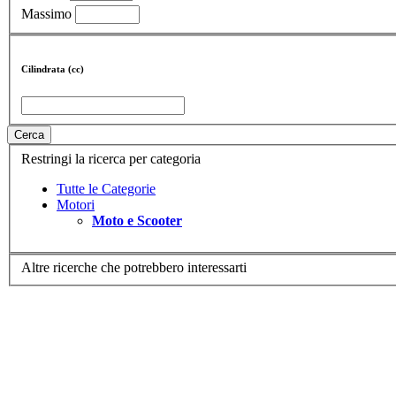
Massimo
Cilindrata (cc)
Cerca
Restringi la ricerca per categoria
Tutte le Categorie
Motori
Moto e Scooter
Altre ricerche che potrebbero interessarti