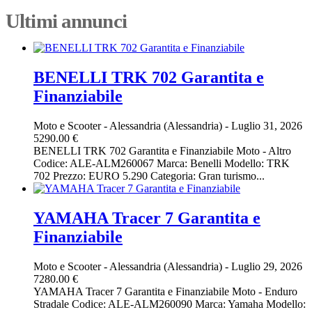
Ultimi annunci
BENELLI TRK 702 Garantita e
Finanziabile
Moto e Scooter
-
Alessandria (Alessandria)
-
Luglio 31, 2026
5290.00 €
BENELLI TRK 702 Garantita e Finanziabile Moto - Altro
Codice: ALE-ALM260067 Marca: Benelli Modello: TRK
702 Prezzo: EURO 5.290 Categoria: Gran turismo...
YAMAHA Tracer 7 Garantita e
Finanziabile
Moto e Scooter
-
Alessandria (Alessandria)
-
Luglio 29, 2026
7280.00 €
YAMAHA Tracer 7 Garantita e Finanziabile Moto - Enduro
Stradale Codice: ALE-ALM260090 Marca: Yamaha Modello: