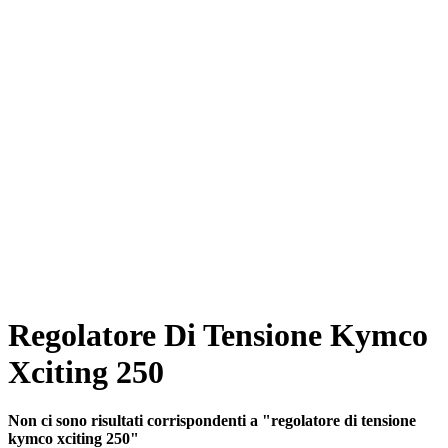
Regolatore Di Tensione Kymco
Xciting 250
Non ci sono risultati corrispondenti a "regolatore di tensione
kymco xciting 250"