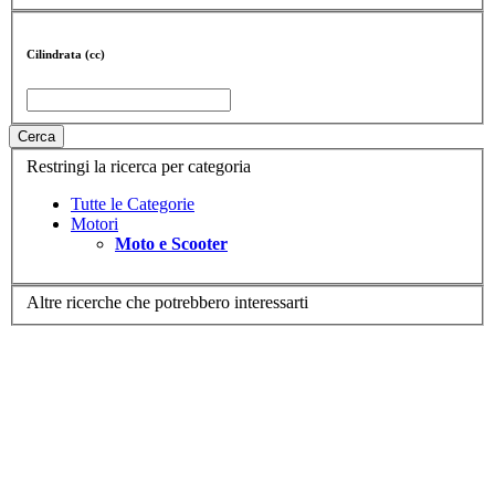
Cilindrata (cc)
Cerca
Restringi la ricerca per categoria
Tutte le Categorie
Motori
Moto e Scooter
Altre ricerche che potrebbero interessarti