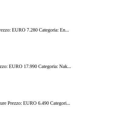
ezzo: EURO 7.280 Categoria: En...
zo: EURO 17.990 Categoria: Nak...
e Prezzo: EURO 6.490 Categori...