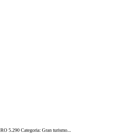
 5.290 Categoria: Gran turismo...