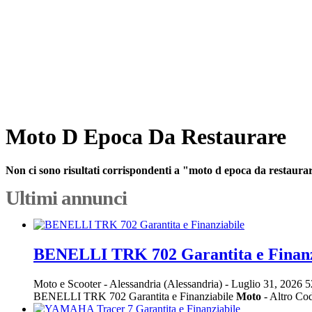
Moto D Epoca Da Restaurare
Non ci sono risultati corrispondenti a "moto d epoca da restaura
Ultimi annunci
BENELLI TRK 702 Garantita e Finanz
Moto e Scooter
-
Alessandria (Alessandria)
-
Luglio 31, 2026
5
BENELLI TRK 702 Garantita e Finanziabile
Moto
- Altro Co