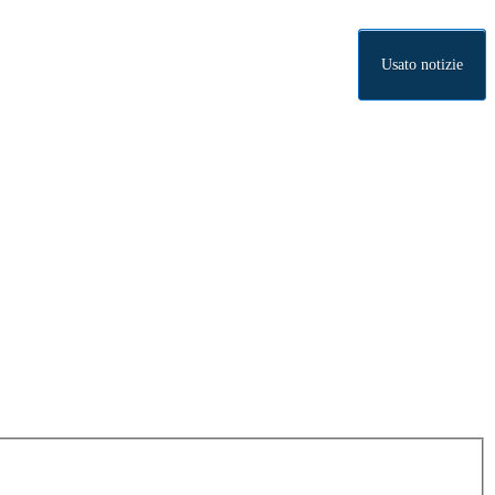
Usato notizie