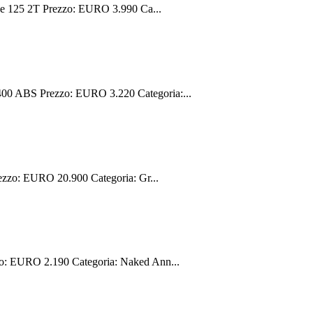
e 125 2T Prezzo: EURO 3.990 Ca...
0 ABS Prezzo: EURO 3.220 Categoria:...
zzo: EURO 20.900 Categoria: Gr...
 EURO 2.190 Categoria: Naked Ann...