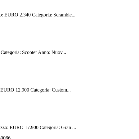
 EURO 2.340 Categoria: Scramble...
ategoria: Scooter Anno: Nuov...
EURO 12.900 Categoria: Custom...
o: EURO 17.900 Categoria: Gran ...
550066