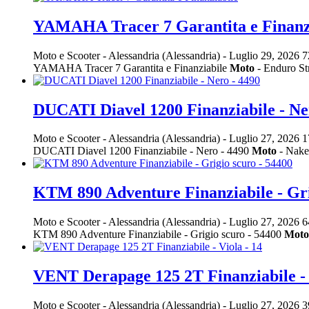
YAMAHA Tracer 7 Garantita e Finanz
Moto e Scooter
-
Alessandria (Alessandria)
-
Luglio 29, 2026
7
YAMAHA Tracer 7 Garantita e Finanziabile
Moto
- Enduro St
DUCATI Diavel 1200 Finanziabile - Ne
Moto e Scooter
-
Alessandria (Alessandria)
-
Luglio 27, 2026
1
DUCATI Diavel 1200 Finanziabile - Nero - 4490
Moto
- Nake
KTM 890 Adventure Finanziabile - Gri
Moto e Scooter
-
Alessandria (Alessandria)
-
Luglio 27, 2026
6
KTM 890 Adventure Finanziabile - Grigio scuro - 54400
Moto
VENT Derapage 125 2T Finanziabile - 
Moto e Scooter
-
Alessandria (Alessandria)
-
Luglio 27, 2026
3