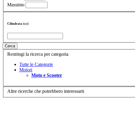
Massimo
Cilindrata (cc)
Cerca
Restringi la ricerca per categoria
Tutte le Categorie
Motori
Moto e Scooter
Altre ricerche che potrebbero interessarti