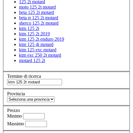
125 2t motard
moto 125 2t motard
beta 125 2t motard
beta rr 125 2t motard
sherco 125 2t motard
ktm 125 2t
ktm 125 2t 2019
ktm 125 2t enduro 2019
ktm 125 4t motard
ktm 125 exc motard
ktm exc 250 2t motard
motard 125 2t
Termine di ricerca
Provincia
Prezzo
Minimo
Massimo