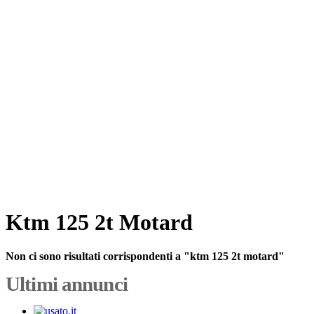
Ktm 125 2t Motard
Non ci sono risultati corrispondenti a "ktm 125 2t motard"
Ultimi annunci