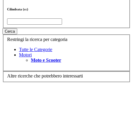
Cilindrata (cc)
Cerca
Restringi la ricerca per categoria
Tutte le Categorie
Motori
Moto e Scooter
Altre ricerche che potrebbero interessarti