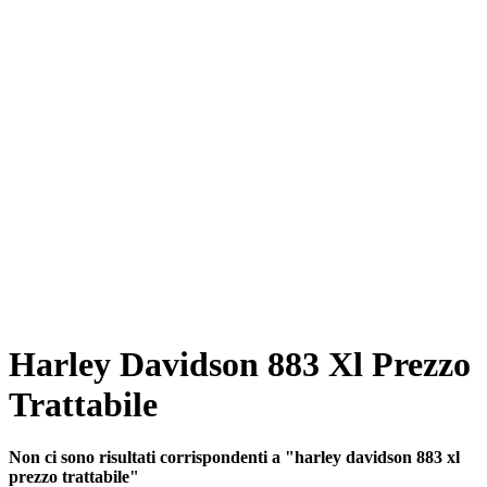
Harley Davidson 883 Xl Prezzo
Trattabile
Non ci sono risultati corrispondenti a "harley davidson 883 xl
prezzo trattabile"