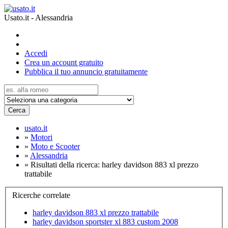
Usato.it - Alessandria
Accedi
Crea un account gratuito
Pubblica il tuo annuncio gratuitamente
Cerca
usato.it
»
Motori
»
Moto e Scooter
»
Alessandria
»
Risultati della ricerca: harley davidson 883 xl prezzo
trattabile
Ricerche correlate
harley davidson 883 xl prezzo trattabile
harley davidson sportster xl 883 custom 2008