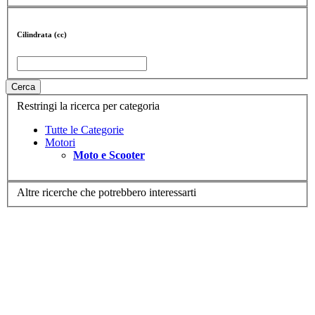
Cilindrata (cc)
Cerca
Restringi la ricerca per categoria
Tutte le Categorie
Motori
Moto e Scooter
Altre ricerche che potrebbero interessarti