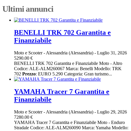
Ultimi annunci
BENELLI TRK 702 Garantita e
Finanziabile
Moto e Scooter
-
Alessandria (Alessandria)
-
Luglio 31, 2026
5290.00 €
BENELLI TRK 702 Garantita e Finanziabile Moto - Altro
Codice: ALE-ALM260067 Marca: Benelli Modello: TRK
702
Prezzo
: EURO 5.290 Categoria: Gran turismo...
YAMAHA Tracer 7 Garantita e
Finanziabile
Moto e Scooter
-
Alessandria (Alessandria)
-
Luglio 29, 2026
7280.00 €
YAMAHA Tracer 7 Garantita e Finanziabile Moto - Enduro
Stradale Codice: ALE-ALM260090 Marca: Yamaha Modello: