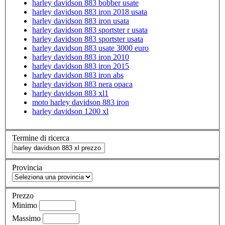
harley davidson 883 bobber usate
harley davidson 883 iron 2018 usata
harley davidson 883 iron usata
harley davidson 883 sportster r usata
harley davidson 883 sportster usata
harley davidson 883 usate 3000 euro
harley davidson 883 iron 2010
harley davidson 883 iron 2015
harley davidson 883 iron abs
harley davidson 883 nera opaca
harley davidson 883 xl1
moto harley davidson 883 iron
harley davidson 1200 xl
Termine di ricerca
Provincia
Prezzo
Minimo
Massimo