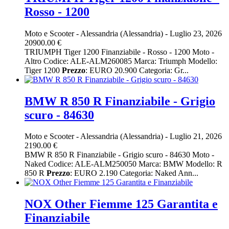
Rosso - 1200
Moto e Scooter
-
Alessandria (Alessandria)
-
Luglio 23, 2026
20900.00 €
TRIUMPH Tiger 1200 Finanziabile - Rosso - 1200 Moto -
Altro Codice: ALE-ALM260085 Marca: Triumph Modello:
Tiger 1200
Prezzo
: EURO 20.900 Categoria: Gr...
BMW R 850 R Finanziabile - Grigio
scuro - 84630
Moto e Scooter
-
Alessandria (Alessandria)
-
Luglio 21, 2026
2190.00 €
BMW R 850 R Finanziabile - Grigio scuro - 84630 Moto -
Naked Codice: ALE-ALM250050 Marca: BMW Modello: R
850 R
Prezzo
: EURO 2.190 Categoria: Naked Ann...
NOX Other Fiemme 125 Garantita e
Finanziabile