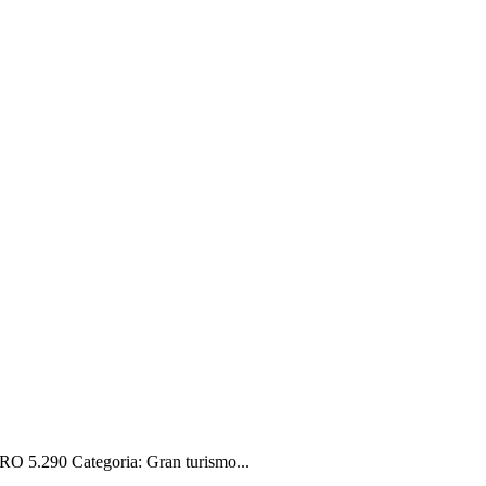
 5.290 Categoria: Gran turismo...