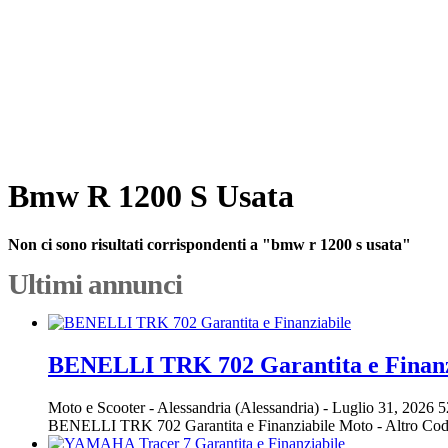
Bmw R 1200 S Usata
Non ci sono risultati corrispondenti a "bmw r 1200 s usata"
Ultimi annunci
BENELLI TRK 702 Garantita e Finanz
Moto e Scooter
-
Alessandria (Alessandria)
-
Luglio 31, 2026
5
BENELLI TRK 702 Garantita e Finanziabile Moto - Altro Co