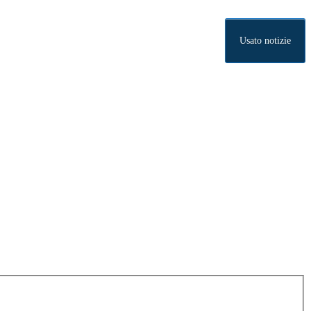
Usato notizie