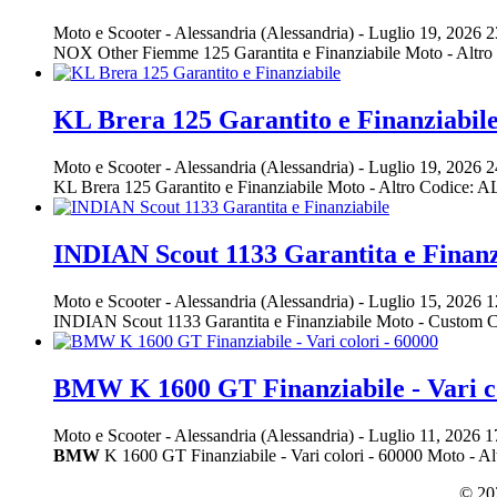
Moto e Scooter
-
Alessandria (Alessandria)
-
Luglio 19, 2026
2
NOX Other Fiemme 125 Garantita e Finanziabile Moto - Alt
KL Brera 125 Garantito e Finanziabil
Moto e Scooter
-
Alessandria (Alessandria)
-
Luglio 19, 2026
2
KL Brera 125 Garantito e Finanziabile Moto - Altro Codice
INDIAN Scout 1133 Garantita e Finanz
Moto e Scooter
-
Alessandria (Alessandria)
-
Luglio 15, 2026
1
INDIAN Scout 1133 Garantita e Finanziabile Moto - Custom
BMW K 1600 GT Finanziabile - Vari co
Moto e Scooter
-
Alessandria (Alessandria)
-
Luglio 11, 2026
1
BMW
K 1600 GT Finanziabile - Vari colori - 60000 Moto -
© 202