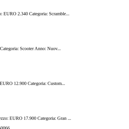
 EURO 2.340 Categoria: Scramble...
ategoria: Scooter Anno: Nuov...
 EURO 12.900 Categoria: Custom...
zzo: EURO 17.900 Categoria: Gran ...
550066