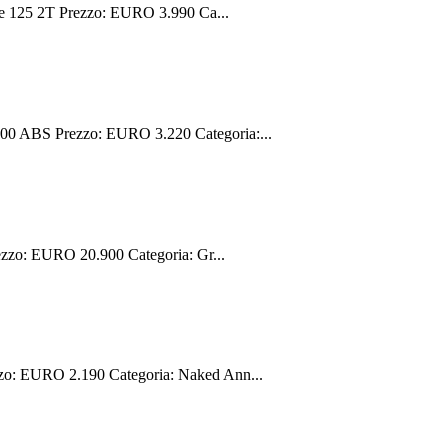
e 125 2T Prezzo: EURO 3.990 Ca...
0 ABS Prezzo: EURO 3.220 Categoria:...
zzo: EURO 20.900 Categoria: Gr...
zo: EURO 2.190 Categoria: Naked Ann...