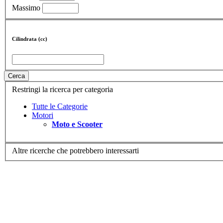
Massimo
Cilindrata (cc)
Cerca
Restringi la ricerca per categoria
Tutte le Categorie
Motori
Moto e Scooter
Altre ricerche che potrebbero interessarti