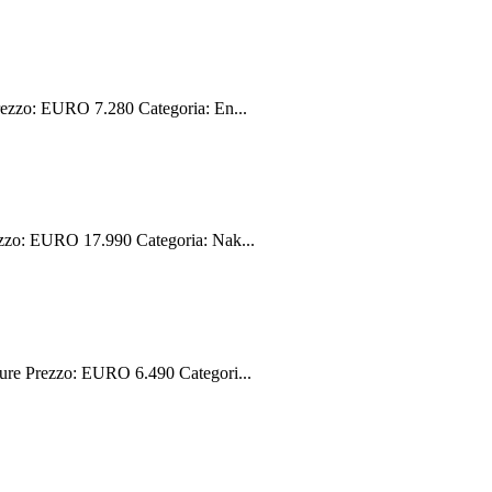
ezzo: EURO 7.280 Categoria: En...
zzo: EURO 17.990 Categoria: Nak...
re Prezzo: EURO 6.490 Categori...