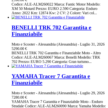
Codice: ALE-ALM260022 Marca: Fantic Motor Modello:
XM 50 Motard Prezzo: EURO 2.590 Categoria: Enduro
Anno: 2022 Km: 12874 Kw: 2 CV: 2 Colore: Vari col...
BENELLI TRK 702 Garantita e
Finanziabile
Moto e Scooter
-
Alessandria (Alessandria)
-
Luglio 31, 2026
5290.00 €
BENELLI TRK 702 Garantita e Finanziabile Moto - Altro
Codice: ALE-ALM260067 Marca: Benelli Modello: TRK
702 Prezzo: EURO 5.290 Categoria: Gran turismo...
YAMAHA Tracer 7 Garantita e
Finanziabile
Moto e Scooter
-
Alessandria (Alessandria)
-
Luglio 29, 2026
7280.00 €
YAMAHA Tracer 7 Garantita e Finanziabile Moto - Enduro
Stradale Codice: ALE-ALM260090 Marca: Yamaha Modello: