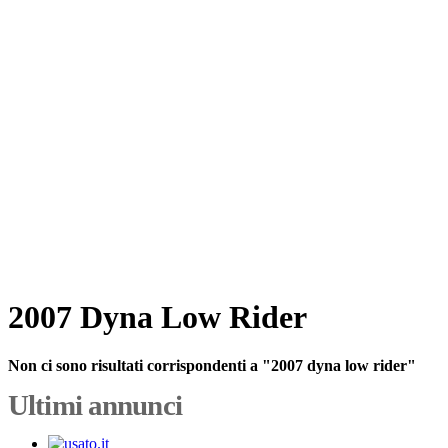
2007 Dyna Low Rider
Non ci sono risultati corrispondenti a "2007 dyna low rider"
Ultimi annunci