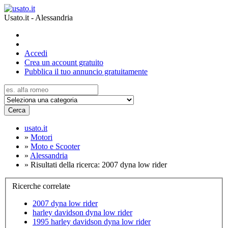
Usato.it - Alessandria
Accedi
Crea un account gratuito
Pubblica il tuo annuncio gratuitamente
Cerca
usato.it
»
Motori
»
Moto e Scooter
»
Alessandria
»
Risultati della ricerca: 2007 dyna low rider
Ricerche correlate
2007 dyna low rider
harley davidson dyna low rider
1995 harley davidson dyna low rider