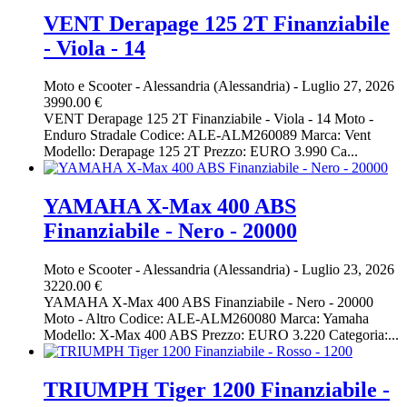
VENT Derapage 125 2T Finanziabile
- Viola - 14
Moto e Scooter
-
Alessandria (Alessandria)
-
Luglio 27, 2026
3990.00 €
VENT Derapage 125 2T Finanziabile - Viola - 14 Moto -
Enduro Stradale Codice: ALE-ALM260089 Marca: Vent
Modello: Derapage 125 2T Prezzo: EURO 3.990 Ca...
YAMAHA X-Max 400 ABS
Finanziabile - Nero - 20000
Moto e Scooter
-
Alessandria (Alessandria)
-
Luglio 23, 2026
3220.00 €
YAMAHA X-Max 400 ABS Finanziabile - Nero - 20000
Moto - Altro Codice: ALE-ALM260080 Marca: Yamaha
Modello: X-Max 400 ABS Prezzo: EURO 3.220 Categoria:...
TRIUMPH Tiger 1200 Finanziabile -