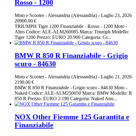
Rosso - 1200
Moto e Scooter
-
Alessandria (Alessandria)
-
Luglio 23, 2026
20900.00 €
TRIUMPH Tiger 1200 Finanziabile - Rosso - 1200 Moto -
Altro Codice: ALE-ALM260085 Marca: Triumph Modello:
Tiger 1200 Prezzo: EURO 20.900 Categoria: Gr...
BMW R 850 R Finanziabile - Grigio
scuro - 84630
Moto e Scooter
-
Alessandria (Alessandria)
-
Luglio 21, 2026
2190.00 €
BMW R 850 R Finanziabile - Grigio scuro - 84630 Moto -
Naked Codice: ALE-ALM250050 Marca: BMW Modello: R
850 R Prezzo: EURO 2.190 Categoria: Naked Ann...
NOX Other Fiemme 125 Garantita e
Finanziabile