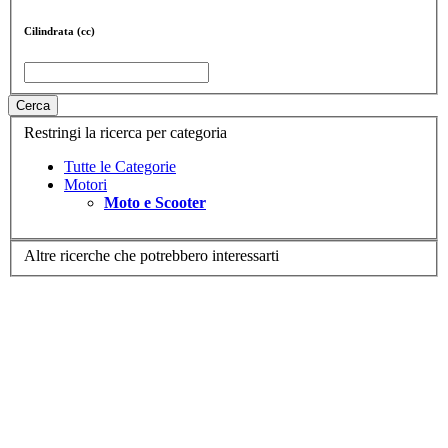
Cilindrata (cc)
Cerca
Restringi la ricerca per categoria
Tutte le Categorie
Motori
Moto e Scooter
Altre ricerche che potrebbero interessarti