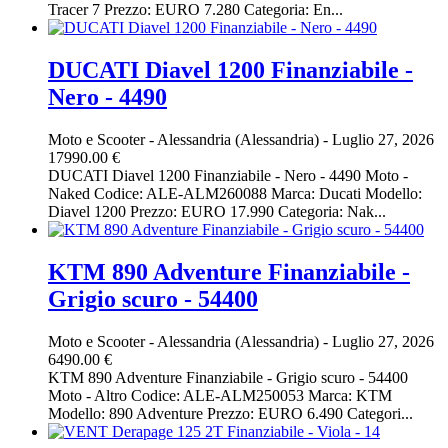
Tracer 7 Prezzo: EURO 7.280 Categoria: En...
DUCATI Diavel 1200 Finanziabile -
Nero - 4490
Moto e Scooter
-
Alessandria (Alessandria)
-
Luglio 27, 2026
17990.00 €
DUCATI Diavel 1200 Finanziabile - Nero - 4490 Moto -
Naked Codice: ALE-ALM260088 Marca: Ducati Modello:
Diavel 1200 Prezzo: EURO 17.990 Categoria: Nak...
KTM 890 Adventure Finanziabile -
Grigio scuro - 54400
Moto e Scooter
-
Alessandria (Alessandria)
-
Luglio 27, 2026
6490.00 €
KTM 890 Adventure Finanziabile - Grigio scuro - 54400
Moto - Altro Codice: ALE-ALM250053 Marca: KTM
Modello: 890 Adventure Prezzo: EURO 6.490 Categori...